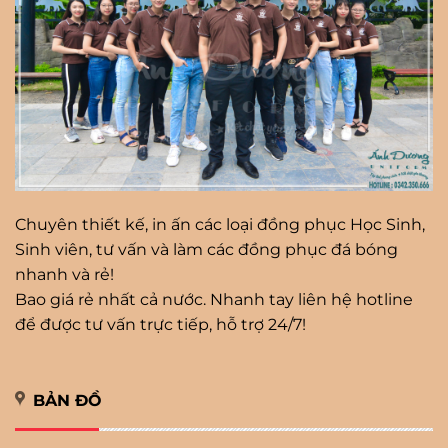
Chuyên thiết kế, in ấn các loại đồng phục Học Sinh,
Sinh viên, tư vấn và làm các đồng phục đá bóng
nhanh và rẻ!
Bao giá rẻ nhất cả nước. Nhanh tay liên hệ hotline
để được tư vấn trực tiếp, hỗ trợ 24/7!
BẢN ĐỒ