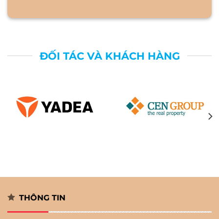
ĐỐI TÁC VÀ KHÁCH HÀNG
THÔNG TIN