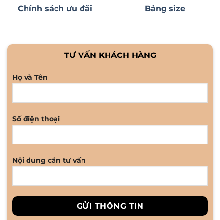
Chính sách ưu đãi
Bảng size
TƯ VẤN KHÁCH HÀNG
Họ và Tên
Số điện thoại
Nội dung cần tư vấn