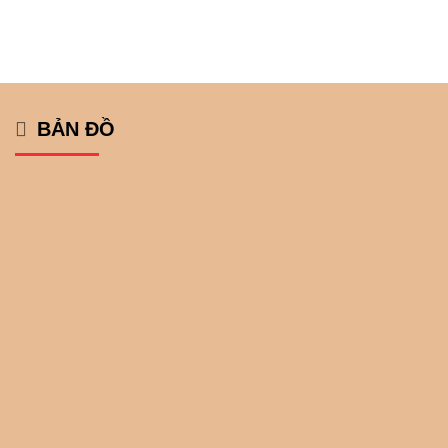
BẢN ĐỒ