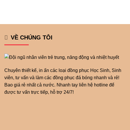
VỀ CHÚNG TÔI
Chuyên thiết kế, in ấn các loại đồng phục Học Sinh, Sinh
viên, tư vấn và làm các đồng phục đá bóng nhanh và rẻ!
Bao giá rẻ nhất cả nước. Nhanh tay liên hệ hotline để
được tư vấn trực tiếp, hỗ trợ 24/7!