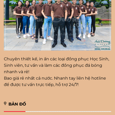
Chuyên thiết kế, in ấn các loại đồng phục Học Sinh,
Sinh viên, tư vấn và làm các đồng phục đá bóng
nhanh và rẻ!
Bao giá rẻ nhất cả nước. Nhanh tay liên hệ hotline
để được tư vấn trực tiếp, hỗ trợ 24/7!
BẢN ĐỒ