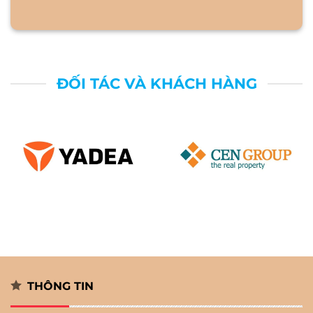
ĐỐI TÁC VÀ KHÁCH HÀNG
THÔNG TIN