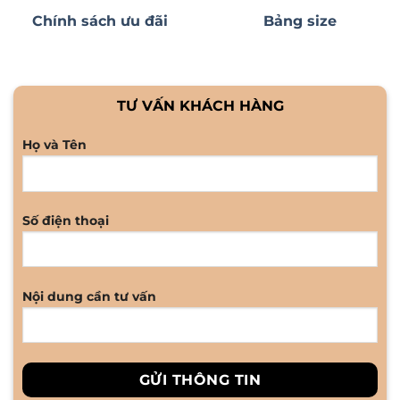
Chính sách ưu đãi
Bảng size
TƯ VẤN KHÁCH HÀNG
Họ và Tên
Số điện thoại
Nội dung cần tư vấn