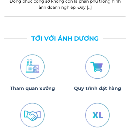
Đồng phục công sở không còn là phần phụ trong hình
ảnh doanh nghiệp. Đây [...]
TỚI VỚI ÁNH DƯƠNG
Tham quan xưởng
Quy trình đặt hàng