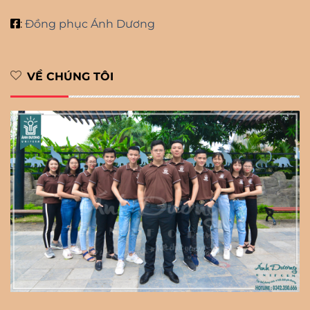
:
Đồng phục Ánh Dương
VỀ CHÚNG TÔI