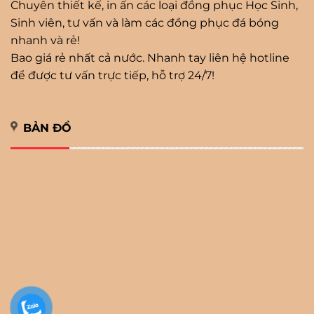
Chuyên thiết kế, in ấn các loại đồng phục Học Sinh,
Sinh viên, tư vấn và làm các đồng phục đá bóng
nhanh và rẻ!
Bao giá rẻ nhất cả nước. Nhanh tay liên hệ hotline
để được tư vấn trực tiếp, hỗ trợ 24/7!
BẢN ĐỒ