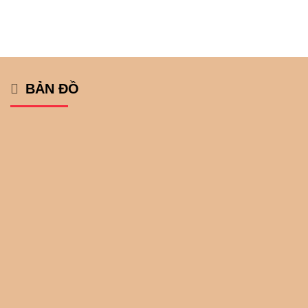
BẢN ĐỒ