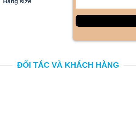
Bảng size
ĐỐI TÁC VÀ KHÁCH HÀNG