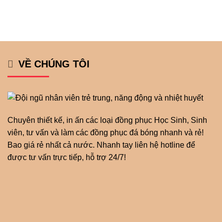
VỀ CHÚNG TÔI
Chuyên thiết kế, in ấn các loại đồng phục Học Sinh, Sinh
viên, tư vấn và làm các đồng phục đá bóng nhanh và rẻ!
Bao giá rẻ nhất cả nước. Nhanh tay liên hệ hotline để
được tư vấn trực tiếp, hỗ trợ 24/7!