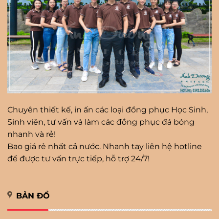
Chuyên thiết kế, in ấn các loại đồng phục Học Sinh,
Sinh viên, tư vấn và làm các đồng phục đá bóng
nhanh và rẻ!
Bao giá rẻ nhất cả nước. Nhanh tay liên hệ hotline
để được tư vấn trực tiếp, hỗ trợ 24/7!
BẢN ĐỒ