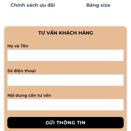
Chính sách ưu đãi
Bảng size
TƯ VẤN KHÁCH HÀNG
Họ và Tên
Số điện thoại
Nội dung cần tư vấn