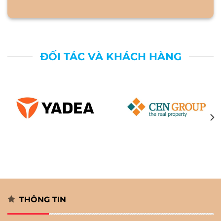
ĐỐI TÁC VÀ KHÁCH HÀNG
THÔNG TIN