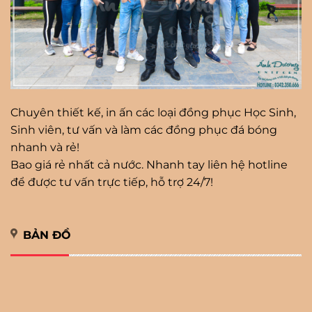
Chuyên thiết kế, in ấn các loại đồng phục Học Sinh,
Sinh viên, tư vấn và làm các đồng phục đá bóng
nhanh và rẻ!
Bao giá rẻ nhất cả nước. Nhanh tay liên hệ hotline
để được tư vấn trực tiếp, hỗ trợ 24/7!
BẢN ĐỒ