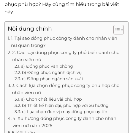
phục phù hợp? Hãy cùng tìm hiểu trong bài viết
này.
Nội dung chính
1. Tại sao đồng phục công ty dành cho nhân viên
nữ quan trọng?
2. Các loại đồng phục công ty phổ biến dành cho
nhân viên nữ
a) Đồng phục văn phòng
b) Đồng phục ngành dịch vụ
c) Đồng phục ngành sản xuất
3. Cách lựa chọn đồng phục công ty phù hợp cho
nhân viên nữ
a) Chọn chất liệu vải phù hợp
b) Thiết kế hiện đại, phù hợp với xu hướng
c) Lựa chọn đơn vị may đồng phục uy tín
4. Xu hướng đồng phục công ty dành cho nhân
viên nữ năm 2025
5. Kết luận