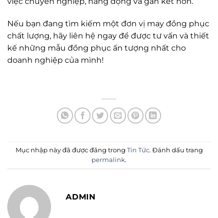
việc chuyên nghiệp, năng động và gắn kết hơn.
Nếu bạn đang tìm kiếm một đơn vị may đồng phục
chất lượng, hãy liên hệ ngay để được tư vấn và thiết
kế những mẫu đồng phục ấn tượng nhất cho
doanh nghiệp của mình!
Mục nhập này đã được đăng trong
Tin Tức
. Đánh dấu trang
permalink
.
ADMIN