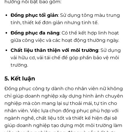
hướng nổi bật bao gồm:
Đồng phục tối giản
: Sử dụng tông màu trung
tính, thiết kế đơn giản nhưng tinh tế.
Đồng phục đa năng
: Có thể kết hợp linh hoạt
giữa công việc và các hoạt động thường ngày.
Chất liệu thân thiện với môi trường
: Sử dụng
vải hữu cơ, vải tái chế để góp phần bảo vệ môi
trường.
5. Kết luận
Đồng phục công ty dành cho nhân viên nữ không
chỉ giúp doanh nghiệp xây dựng hình ảnh chuyên
nghiệp mà còn mang lại sự thoải mái, tự tin cho
nhân viên. Việc lựa chọn đồng phục phù hợp với
ngành nghề, chất liệu tốt và thiết kế hiện đại sẽ
giúp doanh nghiệp tạo dựng một môi trường làm