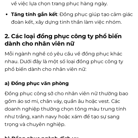
về việc lựa chọn trang phục hàng ngày.
Tăng tính gắn kết
: Đồng phục giúp tạo cảm giác
đoàn kết, xây dựng tinh thần làm việc nhóm.
2. Các loại đồng phục công ty phổ biến
dành cho nhân viên nữ
Mỗi ngành nghề có yêu cầu về đồng phục khác
nhau. Dưới đây là một số loại đồng phục công ty
phổ biến dành cho nhân viên nữ:
a) Đồng phục văn phòng
Đồng phục công sở cho nhân viên nữ thường bao
gồm áo sơ mi, chân váy, quần âu hoặc vest. Các
doanh nghiệp thường chọn tông màu trung tính
như trắng, xanh navy hoặc xám để tạo sự sang
trọng và chuyên nghiệp.