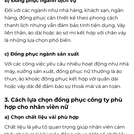
b) Đồng phục ngành dịch vụ
Đối với các ngành như nhà hàng, khách sạn, ngân
hàng, đồng phục cần thiết kế theo phong cách
thanh lịch nhưng vẫn đảm bảo tính tiện dụng. Váy
liền thân, áo dài hoặc áo sơ mi kết hợp với chân váy
là những lựa chọn phổ biến.
c) Đồng phục ngành sản xuất
Với các công việc yêu cầu nhiều hoạt động như nhà
máy, xưởng sản xuất, đồng phục nữ thường là áo
thun, áo khoác đồng phục kết hợp với quần dài
hoặc váy dài để đảm bảo sự thoải mái và an toàn.
3. Cách lựa chọn đồng phục công ty phù
hợp cho nhân viên nữ
a) Chọn chất liệu vải phù hợp
Chất liệu là yếu tố quan trọng giúp nhân viên cảm