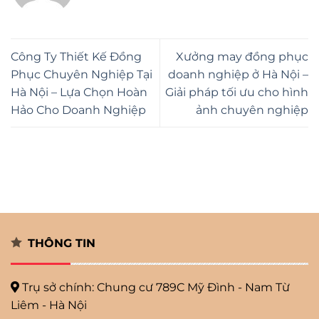
Công Ty Thiết Kế Đồng
Xưởng may đồng phục
Phục Chuyên Nghiệp Tại
doanh nghiệp ở Hà Nội –
Hà Nội – Lựa Chọn Hoàn
Giải pháp tối ưu cho hình
Hảo Cho Doanh Nghiệp
ảnh chuyên nghiệp
THÔNG TIN
Trụ sở chính: Chung cư 789C Mỹ
Đình - Nam Từ
Liêm - Hà Nội