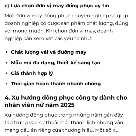
c) Lựa chọn đơn vị may đồng phục uy tín
Một đơn vị may đồng phục chuyên nghiệp sẽ giúp
doanh nghiệp có được sản phẩm chất lượng, đúng
với mong muốn. Khi chọn đơn vị may, doanh
nghiệp cần xem xét các yếu tố như:
Chất lượng vải và đường may
Mẫu mã đa dạng, thiết kế sáng tạo
Giá thành hợp lý
Thời gian hoàn thành nhanh chóng
4. Xu hướng đồng phục công ty dành cho
nhân viên nữ năm 2025
Xu hướng đồng phục trong những năm gần đây
tập trung vào sự thoải mái, thanh lịch nhưng vẫn
mang dấu ấn riêng của thương hiệu. Một số xu