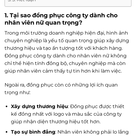
1. Tại sao đồng phục công ty dành cho
nhân viên nữ quan trọng?
Trong môi trường doanh nghiệp hiện đại, hình ảnh
chuyên nghiệp là yếu tố quan trọng giúp xây dựng
thương hiệu và tạo ấn tượng tốt với khách hàng.
Đồng phục công ty dành cho nhân viên nữ không
chỉ thể hiện tính đồng bộ, chuyên nghiệp mà còn
giúp nhân viên cảm thấy tự tin hơn khi làm việc.
Ngoài ra, đồng phục còn có những lợi ích quan
trọng như:
Xây dựng thương hiệu
: Đồng phục được thiết
kế đồng nhất với logo và màu sắc của công ty
giúp nhận diện thương hiệu tốt hơn.
Tạo sự bình đẳng
: Nhân viên không phải lo lắng