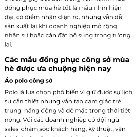
đồng phục mùa hè tốt là mẫu nhìn hiện
đại, có điểm nhận diện rõ, nhưng vẫn dễ
sản xuất lại khi doanh nghiệp mở rộng
nhân sự hoặc cần đặt bổ sung trong tương
lai.
Các mẫu đồng phục công sở mùa
hè được ưa chuộng hiện nay
Áo polo công sở
Polo là lựa chọn phổ biến vì giữ được sự lịch
sự cần thiết nhưng vẫn tạo cảm giác trẻ
trung, năng động và dễ mặc trong thời tiết
nóng. Với các doanh nghiệp có đội ngũ
sales, chăm sóc khách hàng, kỹ thuật, vận