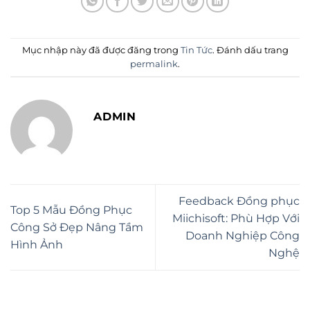
Mục nhập này đã được đăng trong
Tin Tức
. Đánh dấu trang
permalink
.
ADMIN
Feedback Đồng phục
Top 5 Mẫu Đồng Phục
Miichisoft: Phù Hợp Với
Công Sở Đẹp Nâng Tầm
Doanh Nghiệp Công
Hình Ảnh
Nghệ