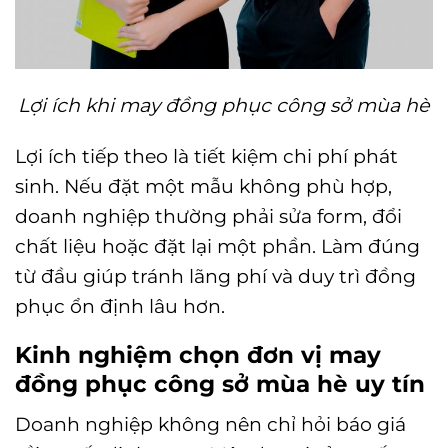
Lợi ích khi may đồng phục công sở mùa hè
Lợi ích tiếp theo là tiết kiệm chi phí phát
sinh. Nếu đặt một mẫu không phù hợp,
doanh nghiệp thường phải sửa form, đổi
chất liệu hoặc đặt lại một phần. Làm đúng
từ đầu giúp tránh lãng phí và duy trì đồng
phục ổn định lâu hơn.
Kinh nghiệm chọn đơn vị may
đồng phục công sở mùa hè uy tín
Doanh nghiệp không nên chỉ hỏi báo giá