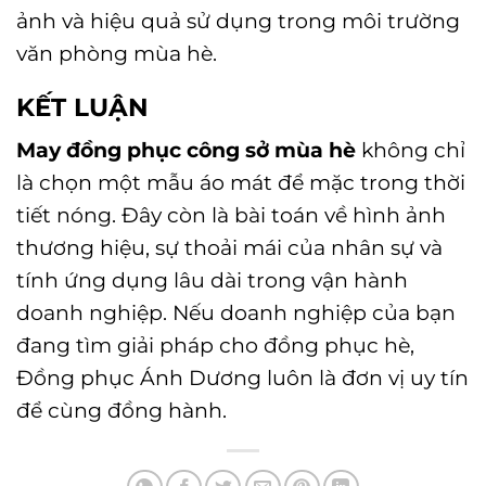
ảnh và hiệu quả sử dụng trong môi trường
văn phòng mùa hè.
KẾT LUẬN
May đồng phục công sở mùa hè
không chỉ
là chọn một mẫu áo mát để mặc trong thời
tiết nóng. Đây còn là bài toán về hình ảnh
thương hiệu, sự thoải mái của nhân sự và
tính ứng dụng lâu dài trong vận hành
doanh nghiệp.
Nếu doanh nghiệp của bạn
đang tìm giải pháp cho đồng phục hè,
Đồng phục Ánh Dương luôn là đơn vị uy tín
để cùng đồng hành
.