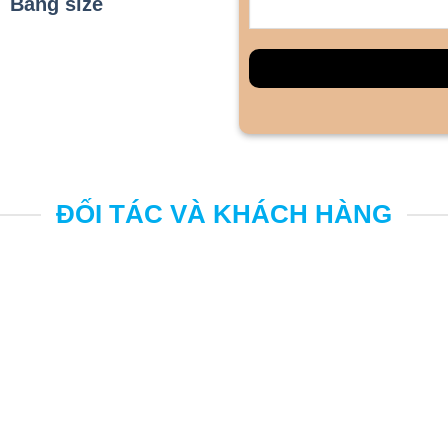
Bảng size
ĐỐI TÁC VÀ KHÁCH HÀNG