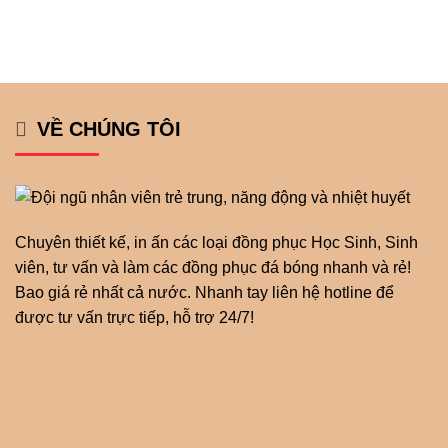
VỀ CHÚNG TÔI
Chuyên thiết kế, in ấn các loại đồng phục Học Sinh, Sinh
viên, tư vấn và làm các đồng phục đá bóng nhanh và rẻ!
Bao giá rẻ nhất cả nước. Nhanh tay liên hệ hotline để
được tư vấn trực tiếp, hỗ trợ 24/7!