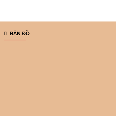
BẢN ĐỒ