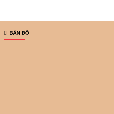
BẢN ĐỒ