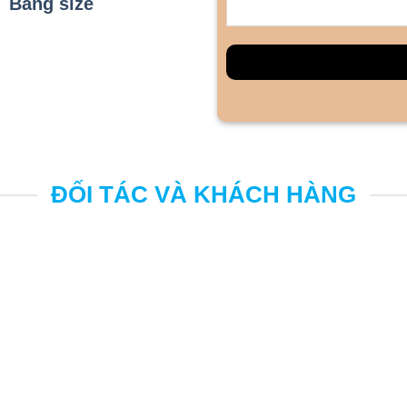
Bảng size
ĐỐI TÁC VÀ KHÁCH HÀNG