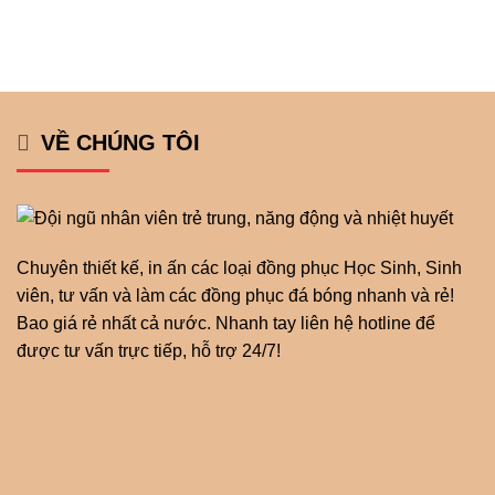
VỀ CHÚNG TÔI
Chuyên thiết kế, in ấn các loại đồng phục Học Sinh, Sinh
viên, tư vấn và làm các đồng phục đá bóng nhanh và rẻ!
Bao giá rẻ nhất cả nước. Nhanh tay liên hệ hotline để
được tư vấn trực tiếp, hỗ trợ 24/7!