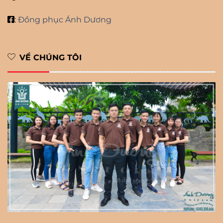
:
Đồng phục Ánh Dương
VỀ CHÚNG TÔI