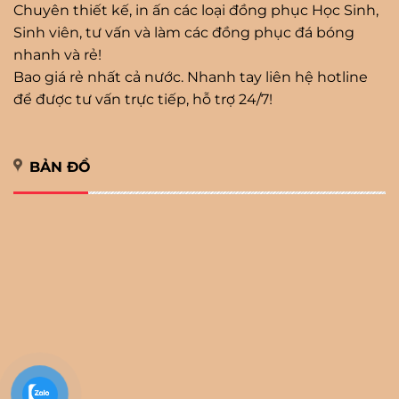
Chuyên thiết kế, in ấn các loại đồng phục Học Sinh,
Sinh viên, tư vấn và làm các đồng phục đá bóng
nhanh và rẻ!
Bao giá rẻ nhất cả nước. Nhanh tay liên hệ hotline
để được tư vấn trực tiếp, hỗ trợ 24/7!
BẢN ĐỒ