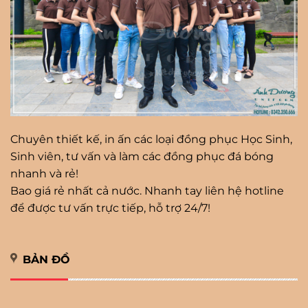
Chuyên thiết kế, in ấn các loại đồng phục Học Sinh,
Sinh viên, tư vấn và làm các đồng phục đá bóng
nhanh và rẻ!
Bao giá rẻ nhất cả nước. Nhanh tay liên hệ hotline
để được tư vấn trực tiếp, hỗ trợ 24/7!
BẢN ĐỒ