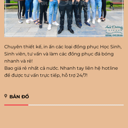
Chuyên thiết kế, in ấn các loại đồng phục Học Sinh,
Sinh viên, tư vấn và làm các đồng phục đá bóng
nhanh và rẻ!
Bao giá rẻ nhất cả nước. Nhanh tay liên hệ hotline
để được tư vấn trực tiếp, hỗ trợ 24/7!
BẢN ĐỒ