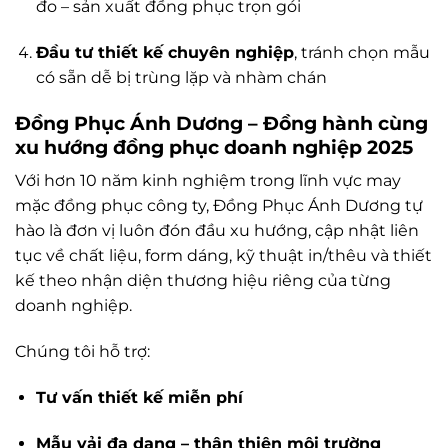
đo – sản xuất đồng phục trọn gói
Đầu tư thiết kế chuyên nghiệp
, tránh chọn mẫu
có sẵn dễ bị trùng lặp và nhàm chán
Đồng Phục Ánh Dương – Đồng hành cùng
xu hướng đồng phục doanh nghiệp 2025
Với hơn 10 năm kinh nghiệm trong lĩnh vực may
mặc đồng phục công ty, Đồng Phục Ánh Dương tự
hào là đơn vị luôn đón đầu xu hướng, cập nhật liên
tục về chất liệu, form dáng, kỹ thuật in/thêu và thiết
kế theo nhận diện thương hiệu riêng của từng
doanh nghiệp.
Chúng tôi hỗ trợ:
Tư vấn thiết kế miễn phí
Mẫu vải đa dạng – thân thiện môi trường