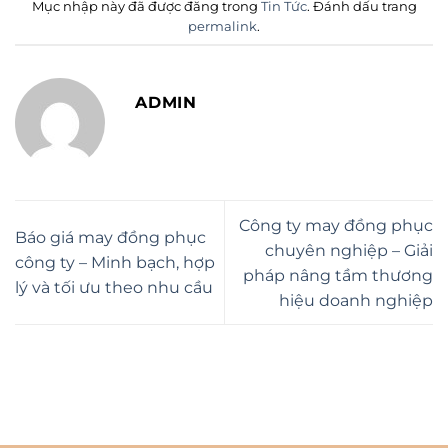
Mục nhập này đã được đăng trong
Tin Tức
. Đánh dấu trang
permalink
.
ADMIN
Công ty may đồng phục
Báo giá may đồng phục
chuyên nghiệp – Giải
công ty – Minh bạch, hợp
pháp nâng tầm thương
lý và tối ưu theo nhu cầu
hiệu doanh nghiệp