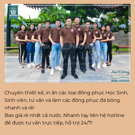
Chuyên thiết kế, in ấn các loại đồng phục Học Sinh,
Sinh viên, tư vấn và làm các đồng phục đá bóng
nhanh và rẻ!
Bao giá rẻ nhất cả nước. Nhanh tay liên hệ hotline
để được tư vấn trực tiếp, hỗ trợ 24/7!