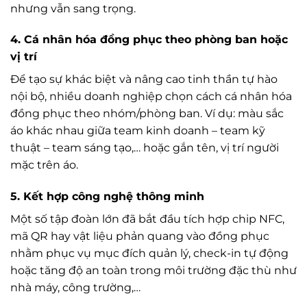
nhưng vẫn sang trọng.
4.
Cá nhân hóa đồng phục theo phòng ban hoặc
vị trí
Để tạo sự khác biệt và nâng cao tinh thần tự hào
nội bộ, nhiều doanh nghiệp chọn cách cá nhân hóa
đồng phục theo nhóm/phòng ban. Ví dụ: màu sắc
áo khác nhau giữa team kinh doanh – team kỹ
thuật – team sáng tạo,… hoặc gắn tên, vị trí người
mặc trên áo.
5.
Kết hợp công nghệ thông minh
Một số tập đoàn lớn đã bắt đầu tích hợp chip NFC,
mã QR hay vật liệu phản quang vào đồng phục
nhằm phục vụ mục đích quản lý, check-in tự động
hoặc tăng độ an toàn trong môi trường đặc thù như
nhà máy, công trường,…