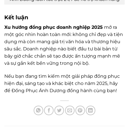
Kết luận
Xu hướng đồng phục doanh nghiệp 2025
mở ra
một góc nhìn hoàn toàn mới: không chỉ đẹp và tiện
dụng mà còn mang giá trị văn hóa và thương hiệu
sâu sắc. Doanh nghiệp nào biết đầu tư bài bản từ
bây giờ chắc chắn sẽ tạo được ấn tượng mạnh mẽ
và sự gắn kết bền vững trong nội bộ.
Nếu bạn đang tìm kiếm một giải pháp đồng phục
hiện đại, sáng tạo và khác biệt cho năm 2025, hãy
để Đồng Phục Ánh Dương đồng hành cùng bạn!