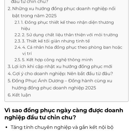
đầu tư chỉn chu?
Những xu hướng đồng phục doanh nghiệp nổi
bật trong năm 2025
1. Đồng phục thiết kế theo nhận diện thương
hiệu
2. Sử dụng chất liệu thân thiện với môi trường
3. Thiết kế tối giản nhưng tinh tế
4. Cá nhân hóa đồng phục theo phòng ban hoặc
vị trí
5. Kết hợp công nghệ thông minh
Lợi ích khi cập nhật xu hướng đồng phục mới
Gợi ý cho doanh nghiệp: Nên bắt đầu từ đâu?
Đồng Phục Ánh Dương – Đồng hành cùng xu
hướng đồng phục doanh nghiệp 2025
Kết luận
Vì sao đồng phục ngày càng được doanh
nghiệp đầu tư chỉn chu?
Tăng tính chuyên nghiệp và gắn kết nội bộ