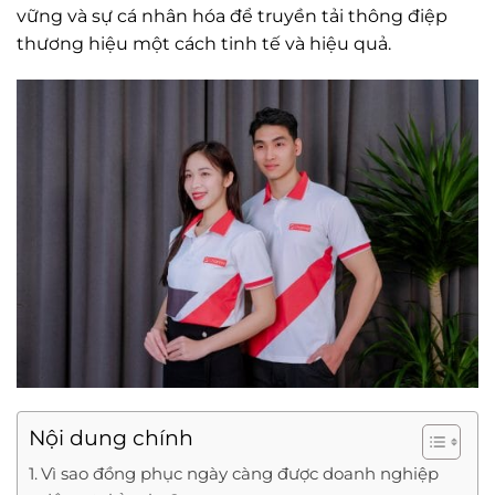
vững và sự cá nhân hóa để truyền tải thông điệp
thương hiệu một cách tinh tế và hiệu quả.
Nội dung chính
Vì sao đồng phục ngày càng được doanh nghiệp