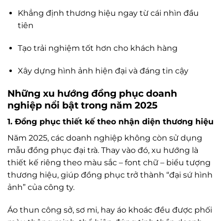
Khẳng định thương hiệu ngay từ cái nhìn đầu
tiên
Tạo trải nghiệm tốt hơn cho khách hàng
Xây dựng hình ảnh hiện đại và đáng tin cậy
Những xu hướng đồng phục doanh
nghiệp nổi bật trong năm 2025
1.
Đồng phục thiết kế theo nhận diện thương hiệu
Năm 2025, các doanh nghiệp không còn sử dụng
mẫu đồng phục đại trà. Thay vào đó, xu hướng là
thiết kế riêng theo màu sắc – font chữ – biểu tượng
thương hiệu, giúp đồng phục trở thành “đại sứ hình
ảnh” của công ty.
Áo thun công sở, sơ mi, hay áo khoác đều được phối