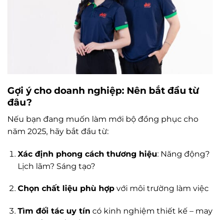
Gợi ý cho doanh nghiệp: Nên bắt đầu từ
đâu?
Nếu bạn đang muốn làm mới bộ đồng phục cho
năm 2025, hãy bắt đầu từ:
Xác định phong cách thương hiệu
: Năng động?
Lịch lãm? Sáng tạo?
Chọn chất liệu phù hợp
với môi trường làm việc
Tìm đối tác uy tín
có kinh nghiệm thiết kế – may