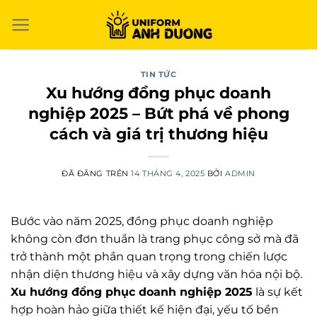
Chuyển
đến
nội
dung
TIN TỨC
Xu hướng đồng phục doanh
nghiệp 2025 – Bứt phá về phong
cách và giá trị thương hiệu
ĐÃ ĐĂNG TRÊN
14 THÁNG 4, 2025
BỞI
ADMIN
Bước vào năm 2025, đồng phục doanh nghiệp
không còn đơn thuần là trang phục công sở mà đã
trở thành một phần quan trọng trong chiến lược
nhận diện thương hiệu và xây dựng văn hóa nội bộ.
Xu hướng đồng phục doanh nghiệp 2025
là sự kết
hợp hoàn hảo giữa thiết kế hiện đại, yếu tố bền