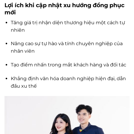
Lợi ích khi cập nhật xu hướng đồng phục
mới
Tăng giá trị nhận diện thương hiệu một cách tự
nhiên
Nâng cao sự tự hào và tính chuyên nghiệp của
nhân viên
Tạo điểm nhấn trong mắt khách hàng và đối tác
Khẳng định văn hóa doanh nghiệp hiện đại, dẫn
đầu xu thế