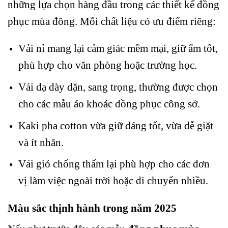
những lựa chọn hàng đầu trong các thiết kế đồng
phục mùa đông. Mỗi chất liệu có ưu điểm riêng:
Vải nỉ mang lại cảm giác mềm mại, giữ ấm tốt,
phù hợp cho văn phòng hoặc trường học.
Vải dạ dày dặn, sang trọng, thường được chọn
cho các mẫu áo khoác đồng phục công sở.
Kaki pha cotton vừa giữ dáng tốt, vừa dễ giặt
và ít nhăn.
Vải gió chống thấm lại phù hợp cho các đơn
vị làm việc ngoài trời hoặc di chuyển nhiều.
Màu sắc thịnh hành trong năm 2025