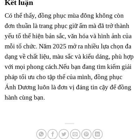
Kết luận
Có thể thấy, đồng phục mùa đông không còn
đơn thuần là trang phục giữ ấm mà đã trở thành
yếu tố thể hiện bản sắc, văn hóa và hình ảnh của
mỗi tổ chức. Năm 2025 mở ra nhiều lựa chọn đa
dạng về chất liệu, màu sắc và kiểu dáng, phù hợp
với mọi phong cách.Nếu bạn đang tìm kiếm giải
pháp tối ưu cho tập thể của mình, đồng phục
Ánh Dương luôn là đơn vị đáng tin cậy để đồng
hành cùng bạn.