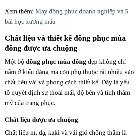
Xem thêm:
May đồng phục doanh nghiệp và 5
bài học xương máu
Chất liệu và thiết kế đồng phục mùa
đông được ưa chuộng
Một bộ
đồng phục mùa đông
đẹp không chỉ
nằm ở kiểu dáng mà còn phụ thuộc rất nhiều vào
chất liệu vải và phong cách thiết kế. Đây là yếu
tố quyết định sự thoải mái, độ bền và tính thẩm
mỹ của trang phục.
Chất liệu được ưa chuộng
Chất liệu nỉ, dạ, kaki và vải gió chống thấm là