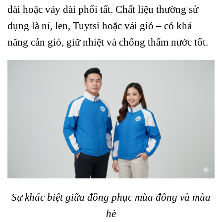
dài hoặc váy dài phối tất. Chất liệu thường sử
dụng là nỉ, len, Tuytsi hoặc vải gió – có khả
năng cản gió, giữ nhiệt và chống thấm nước tốt.
Sự khác biệt giữa đồng phục mùa đông và mùa
hè