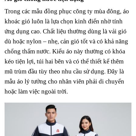
Trong các mẫu đồng phục công ty mùa đông, áo
khoác gió luôn là lựa chọn kinh điển nhờ tính
ứng dụng cao. Chất liệu thường dùng là vải gió
dù hoặc nylon – nhẹ, cản gió tốt và có khả năng
chống thấm nước. Kiểu áo này thường có khóa
kéo tiện lợi, túi hai bên và có thể thiết kế thêm
mũ trùm đầu tùy theo nhu cầu sử dụng. Đây là
mẫu áo lý tưởng cho nhân viên phải di chuyển
hoặc làm việc ngoài trời.