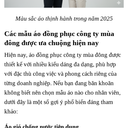
Màu sắc áo thịnh hành trong năm 2025
Các mẫu áo đồng phục công ty mùa
đông được ưa chuộng hiện nay
Hiện nay, áo đồng phục công ty mùa đông được
thiết kế với nhiều kiểu dáng đa dạng, phù hợp
với đặc thù công việc và phong cách riêng của
từng doanh nghiệp. Nếu bạn đang băn khoăn
không biết nên chọn mẫu áo nào cho nhân viên,
dưới đây là một số gợi ý phổ biến đáng tham
khảo:
Áo gió chống nước tiện dụng