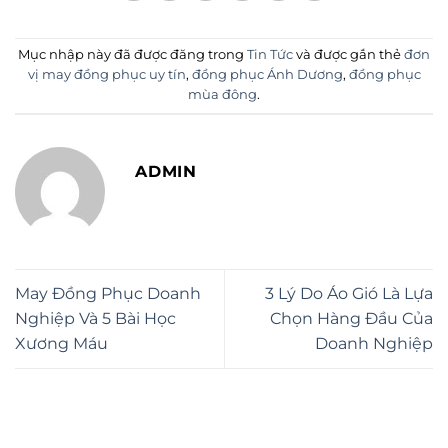
Mục nhập này đã được đăng trong
Tin Tức
và được gắn thẻ
đơn
vị may đồng phục uy tín
,
đồng phục Ánh Dương
,
đồng phục
mùa đông
.
ADMIN
May Đồng Phục Doanh
3 Lý Do Áo Gió Là Lựa
Nghiệp Và 5 Bài Học
Chọn Hàng Đầu Của
Xương Máu
Doanh Nghiệp