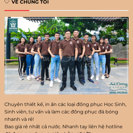
VỀ CHÚNG TÔI
Chuyên thiết kế, in ấn các loại đồng phục Học Sinh,
Sinh viên, tư vấn và làm các đồng phục đá bóng
nhanh và rẻ!
Bao giá rẻ nhất cả nước. Nhanh tay liên hệ hotline