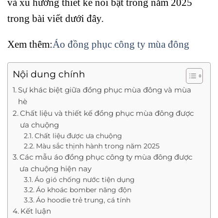
và xu hướng thiết kế nổi bật trong năm 2025
trong bài viết dưới đây.
Xem thêm:
Áo đồng phục công ty mùa đông
Nội dung chính
Sự khác biệt giữa đồng phục mùa đông và mùa
hè
Chất liệu và thiết kế đồng phục mùa đông được
ưa chuộng
Chất liệu được ưa chuộng
Màu sắc thịnh hành trong năm 2025
Các mẫu áo đồng phục công ty mùa đông được
ưa chuộng hiện nay
Áo gió chống nước tiện dụng
Áo khoác bomber năng độn
Áo hoodie trẻ trung, cá tính
Kết luận