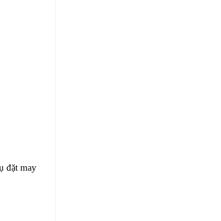
ụ đặt may