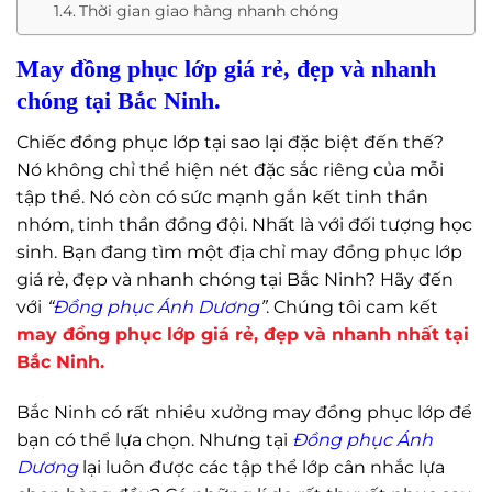
Thời gian giao hàng nhanh chóng
May đồng phục lớp giá rẻ, đẹp và nhanh
chóng tại Bắc Ninh.
Chiếc đồng phục lớp tại sao lại đặc biệt đến thế?
Nó không chỉ thể hiện nét đặc sắc riêng của mỗi
tập thể. Nó còn có sức mạnh gắn kết tinh thần
nhóm, tinh thần đồng đội. Nhất là với đối tượng học
sinh. Bạn đang tìm một địa chỉ may đồng phục lớp
giá rẻ, đẹp và nhanh chóng tại Bắc Ninh? Hãy đến
với
“
Đồng phục Ánh Dương
”
. Chúng tôi cam kết
may đồng phục lớp giá rẻ, đẹp và nhanh nhất tại
Bắc Ninh.
Bắc Ninh có rất nhiều xưởng may đồng phục lớp để
bạn có thể lựa chọn. Nhưng tại
Đồng phục Ánh
Dương
lại luôn được các tập thể lớp cân nhắc lựa