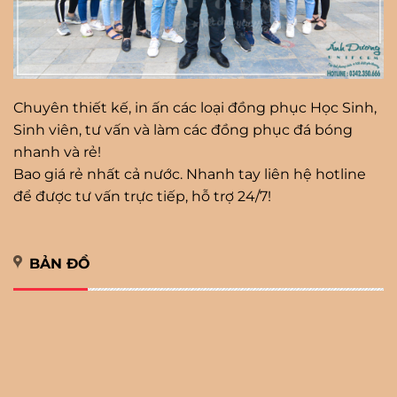
Chuyên thiết kế, in ấn các loại đồng phục Học Sinh,
Sinh viên, tư vấn và làm các đồng phục đá bóng
nhanh và rẻ!
Bao giá rẻ nhất cả nước. Nhanh tay liên hệ hotline
để được tư vấn trực tiếp, hỗ trợ 24/7!
BẢN ĐỒ