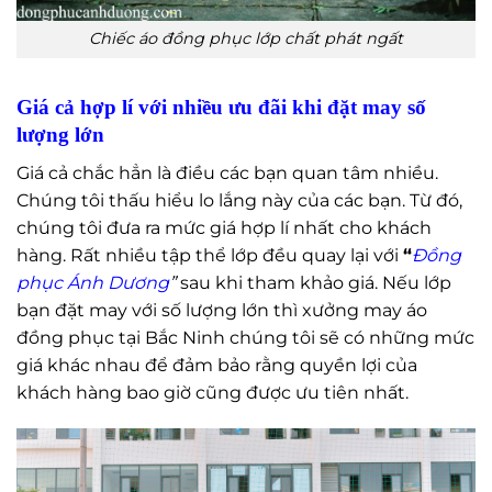
Chiếc áo đồng phục lớp chất phát ngất
Giá cả hợp lí với nhiều ưu đãi khi đặt may số
lượng lớn
Giá cả chắc hẳn là điều các bạn quan tâm nhiều.
Chúng tôi thấu hiểu lo lắng này của các bạn. Từ đó,
chúng tôi đưa ra mức giá hợp lí nhất cho khách
hàng. Rất nhiều tập thể lớp đều quay lại với
“
Đồng
phục Ánh Dương
”
sau khi tham khảo giá. Nếu lớp
bạn đặt may với số lượng lớn thì xưởng may áo
đồng phục tại Bắc Ninh chúng tôi sẽ có những mức
giá khác nhau để đảm bảo rằng quyền lợi của
khách hàng bao giờ cũng được ưu tiên nhất.