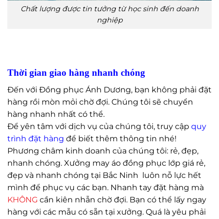
Chất lượng được tin tưởng từ học sinh đến doanh
nghiệp
Thời gian giao hàng nhanh chóng
Đến với Đồng phục Ánh Dương, bạn không phải đặt
hàng rồi mòn mỏi chờ đợi. Chúng tôi sẽ chuyển
hàng nhanh nhất có thể.
Để yên tâm với dịch vụ của chúng tôi, truy cập
quy
trình đặt hàng
để biết thêm thông tin nhé!
Phương châm kinh doanh của chúng tôi: rẻ, đẹp,
nhanh chóng. Xưởng may áo đồng phục lớp giá rẻ,
đẹp và nhanh chóng tại Bắc Ninh luôn nỗ lực hết
mình để phục vụ các bạn. Nhanh tay đặt hàng mà
KHÔNG
cần kiên nhẫn chờ đợi. Bạn có thể lấy ngay
hàng với các mẫu có sẵn tại xưởng. Quá là yêu phải