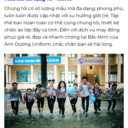
Chúng tôi có số lượng mẫu mã đa dạng, phong phú,
luôn luôn được cập nhật với xu hướng giới trẻ. Tập
thể bạn hoàn toàn có thể cùng chúng tôi, thiết kế
chiếc áo lớp đầy cá tính. Đến với dịch vụ may đồng
phục giá rẻ, đẹp và nhanh chóng tại Bắc Ninh của
Ánh Dương Uniform, chắc chắn bạn sẽ hài lòng.