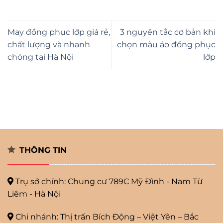
May đồng phục lớp giá rẻ,
3 nguyên tắc cơ bản khi
chất lượng và nhanh
chọn màu áo đồng phục
chóng tại Hà Nội
lớp
THÔNG TIN
Trụ sở chính: Chung cư 789C Mỹ
Đình - Nam Từ
Liêm - Hà Nội
Chi nhánh: Thị trấn Bích Động – Việt Yên – Bắc