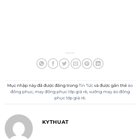
Mục nhập này đã được đăng trong
Tin Tức
và được gắn thẻ
áo
đồng phục
,
may đồng phục lớp giá rẻ
,
xưởng may áo đồng
phục lớp giá rẻ
.
KYTHUAT