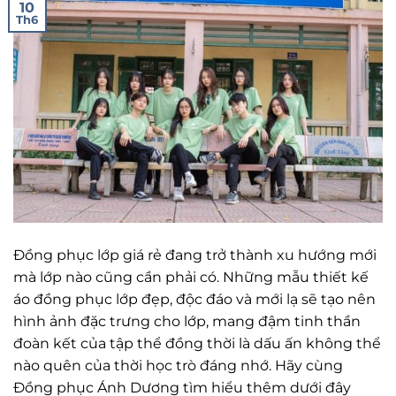
10
Th6
Đồng phục lớp giá rẻ đang trở thành xu hướng mới
mà lớp nào cũng cần phải có. Những mẫu thiết kế
áo đồng phục lớp đẹp, độc đáo và mới lạ sẽ tạo nên
hình ảnh đặc trưng cho lớp, mang đậm tinh thần
đoàn kết của tập thể đồng thời là dấu ấn không thể
nào quên của thời học trò đáng nhớ. Hãy cùng
Đồng phục Ánh Dương tìm hiểu thêm dưới đây