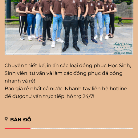
Chuyên thiết kế, in ấn các loại đồng phục Học Sinh,
Sinh viên, tư vấn và làm các đồng phục đá bóng
nhanh và rẻ!
Bao giá rẻ nhất cả nước. Nhanh tay liên hệ hotline
để được tư vấn trực tiếp, hỗ trợ 24/7!
BẢN ĐỒ