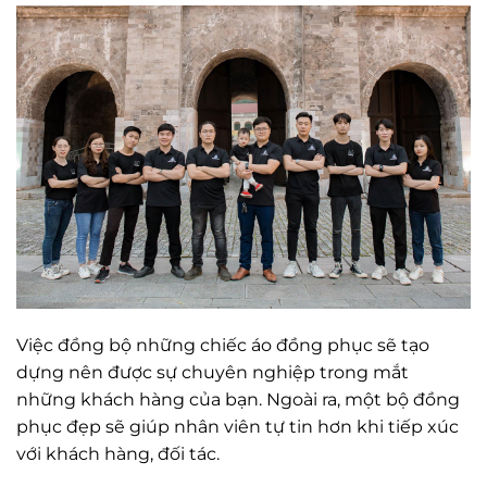
Việc đồng bộ những chiếc áo đồng phục sẽ tạo
dựng nên được sự chuyên nghiệp trong mắt
những khách hàng của bạn. Ngoài ra, một bộ đồng
phục đẹp sẽ giúp nhân viên tự tin hơn khi tiếp xúc
với khách hàng, đối tác.