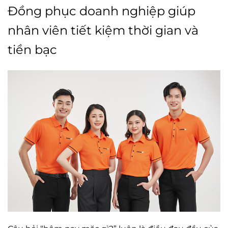
Đồng phục doanh nghiệp giúp
nhân viên tiết kiệm thời gian và
tiền bạc