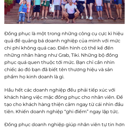
Đồng phục là một trong những công cụ cực kì hiệu
quả để quảng bá doanh nghiệp của mình với mức
chi phí không quá cao. Điển hình có thể kể đến
những nhãn hàng như Grab, Tiki. Những bộ đồng
phục quá quen thuộc tới mức. Bạn chỉ cần nhìn
chiếc áo đó bạn đã biết tên thương hiệu và sản
phẩm họ kinh doanh là gì.
Hầu hết các doanh nghiệp đều phải tiếp xúc với
khách hàng việc mặc đồng phục cho nhân viên. Để
tạo cho khách hàng thiện cảm ngay từ cái nhìn đầu
tiên. Khiến doanh nghiệp “ghi điểm” ngay lập tức.
Đồng phục doanh nghiệp giúp nhân viên tự tin hơn