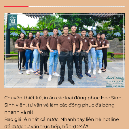
Chuyên thiết kế, in ấn các loại đồng phục Học Sinh,
Sinh viên, tư vấn và làm các đồng phục đá bóng
nhanh và rẻ!
Bao giá rẻ nhất cả nước. Nhanh tay liên hệ hotline
để được tư vấn trực tiếp, hỗ trợ 24/7!