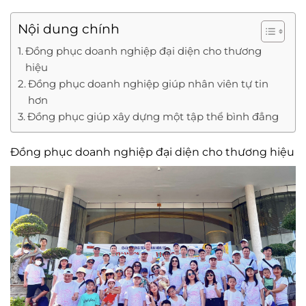
Nội dung chính
Đồng phục doanh nghiệp đại diện cho thương
hiệu
Đồng phục doanh nghiệp giúp nhân viên tự tin
hơn
Đồng phục giúp xây dựng một tập thể bình đẳng
Đồng phục doanh nghiệp đại diện cho thương hiệu