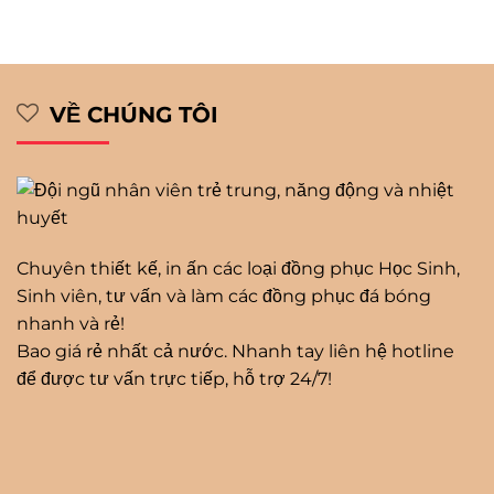
VỀ CHÚNG TÔI
Chuyên thiết kế, in ấn các loại đồng phục Học Sinh,
Sinh viên, tư vấn và làm các đồng phục đá bóng
nhanh và rẻ!
Bao giá rẻ nhất cả nước. Nhanh tay liên hệ hotline
để được tư vấn trực tiếp, hỗ trợ 24/7!