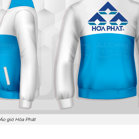
Áo gió Hòa Phát