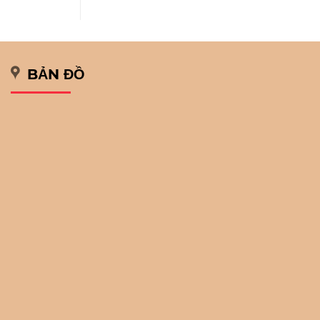
BẢN ĐỒ