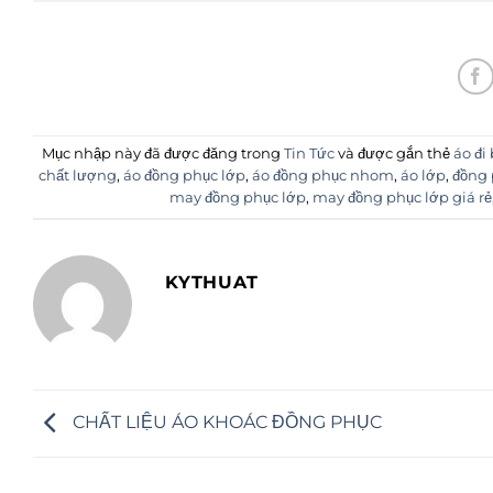
Mục nhập này đã được đăng trong
Tin Tức
và được gắn thẻ
áo đi
chất lượng
,
áo đồng phục lớp
,
áo đồng phục nhom
,
áo lớp
,
đồng 
may đồng phục lớp
,
may đồng phục lớp giá rẻ
KYTHUAT
CHẤT LIỆU ÁO KHOÁC ĐỒNG PHỤC