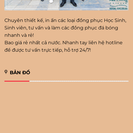
Chuyên thiết kế, in ấn các loại đồng phục Học Sinh,
Sinh viên, tư vấn và làm các đồng phục đá bóng
nhanh và rẻ!
Bao giá rẻ nhất cả nước. Nhanh tay liên hệ hotline
để được tư vấn trực tiếp, hỗ trợ 24/7!
BẢN ĐỒ