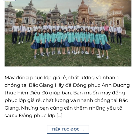
May đồng phục lớp giá rẻ, chất lượng và nhanh
chóng tại Bắc Giang Hãy để Đồng phục Ánh Dương
thực hiện điều đó giúp bạn. Bạn muốn may đồng
phục lớp giá rẻ, chất lượng và nhanh chóng tại Bắc
Giang. Nhưng bạn cũng cần thêm những yếu tố
sau: » Đồng phục lớp […]
TIẾP TỤC ĐỌC
→